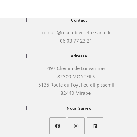
Contact
contact@coach-bien-etre-sante.fr
06 03 77 23 21
Adresse
497 Chemin de Lungan Bas
82300 MONTEILS
5135 Route du Foyt lieu dit pissemil
82440 Mirabel
Nous Suivre