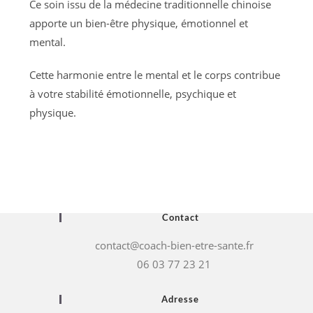
Ce soin issu de la médecine traditionnelle chinoise
apporte un bien-être physique, émotionnel et
mental.
Cette harmonie entre le mental et le corps contribue
à votre stabilité émotionnelle, psychique et
physique.
Contact
contact@coach-bien-etre-sante.fr
06 03 77 23 21
Adresse