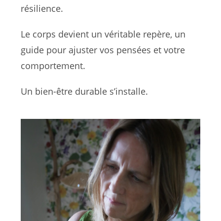
résilience.
Le corps devient un véritable repère, un
guide pour ajuster vos pensées et votre
comportement.
Un bien-être durable s’installe.