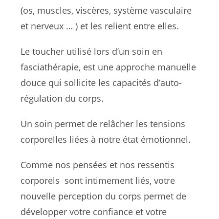
(os, muscles, viscères, système vasculaire
et nerveux … ) et les relient entre elles.
Le toucher utilisé lors d’un soin en
fasciathérapie, est une approche manuelle
douce qui sollicite les capacités d’auto-
régulation du corps.
Un soin permet de relâcher les tensions
corporelles liées à notre état émotionnel.
Comme nos pensées et nos ressentis
corporels sont intimement liés, votre
nouvelle perception du corps permet de
développer votre confiance et votre