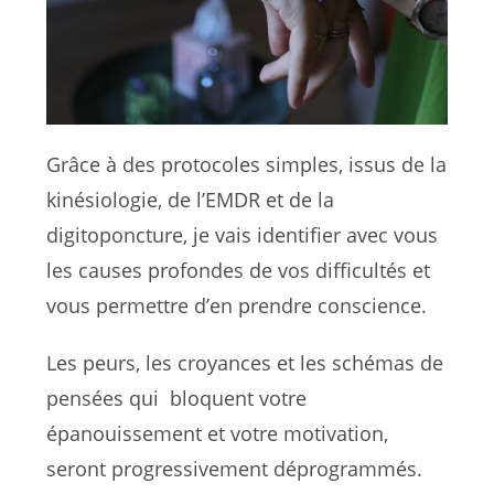
Grâce à des protocoles simples, issus de la
kinésiologie, de l’EMDR et de la
digitoponcture, je vais identifier avec vous
les causes profondes de vos difficultés et
vous permettre d’en prendre conscience.
Les peurs, les croyances et les schémas de
pensées qui bloquent votre
épanouissement et votre motivation,
seront progressivement déprogrammés.