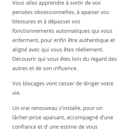
Vous allez apprendre à sortir de vos
pensées obsessionnelles, à apaiser vos
blessures et à dépasser vos
fonctionnements automatiques qui vous
enferment, pour enfin être authentique et
aligné avec qui vous êtes réellement.
Découvrir qui vous êtes loin du regard des
autres et de son influence.
Vos blocages vont cesser de diriger votre
vie.
Un vrai renouveau s’installe, pour un
lâcher-prise apaisant, accompagné d’une
confiance et d’ une estime de vous