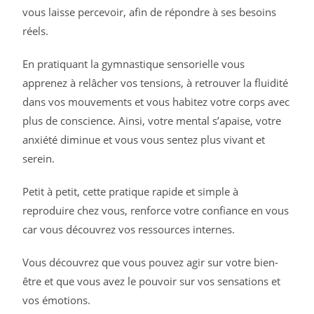
vous laisse percevoir, afin de répondre à ses besoins
réels.
En pratiquant la gymnastique sensorielle vous
apprenez à relâcher vos tensions, à retrouver la fluidité
dans vos mouvements et vous habitez votre corps avec
plus de conscience. Ainsi, votre mental s’apaise, votre
anxiété diminue et vous vous sentez plus vivant et
serein.
Petit à petit, cette pratique rapide et simple à
reproduire chez vous, renforce votre confiance en vous
car vous découvrez vos ressources internes.
Vous découvrez que vous pouvez agir sur votre bien-
être et que vous avez le pouvoir sur vos sensations et
vos émotions.