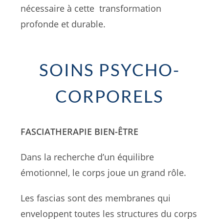
nécessaire à cette transformation
profonde et durable.
SOINS PSYCHO-
CORPORELS
FASCIATHERAPIE BIEN-ÊTRE
Dans la recherche d’un équilibre
émotionnel, le corps joue un grand rôle.
Les fascias sont des membranes qui
enveloppent toutes les structures du corps