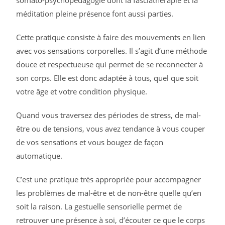
méditation pleine présence font aussi parties.
Cette pratique consiste à faire des mouvements en lien
avec vos sensations corporelles. Il s’agit d’une méthode
douce et respectueuse qui permet de se reconnecter à
son corps. Elle est donc adaptée à tous, quel que soit
votre âge et votre condition physique.
Quand vous traversez des périodes de stress, de mal-
être ou de tensions, vous avez tendance à vous couper
de vos sensations et vous bougez de façon
automatique.
C’est une pratique très appropriée pour accompagner
les problèmes de mal-être et de non-être quelle qu’en
soit la raison. La gestuelle sensorielle permet de
retrouver une présence à soi, d’écouter ce que le corps