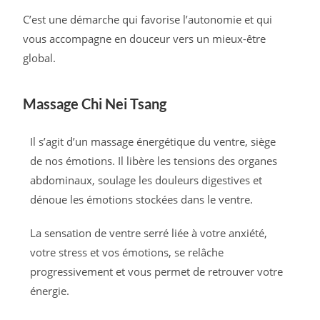
C’est une démarche qui favorise l’autonomie et qui
vous accompagne en douceur vers un mieux-être
global.
Massage Chi Nei Tsang
Il s’agit d’un massage énergétique du ventre, siège
de nos émotions. Il libère les tensions des organes
abdominaux, soulage les douleurs digestives et
dénoue les émotions stockées dans le ventre.
La sensation de ventre serré liée à votre anxiété,
votre stress et vos émotions, se relâche
progressivement et vous permet de retrouver votre
énergie.