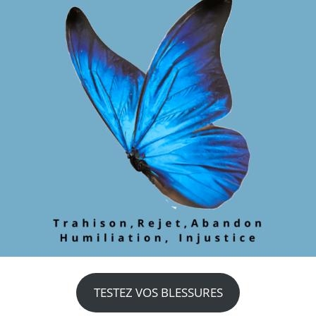
TESTEZ VOS BLESSURES