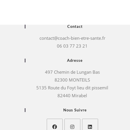
Contact
contact@coach-bien-etre-sante.fr
06 03 77 23 21
Adresse
497 Chemin de Lungan Bas
82300 MONTEILS
5135 Route du Foyt lieu dit pissemil
82440 Mirabel
Nous Suivre