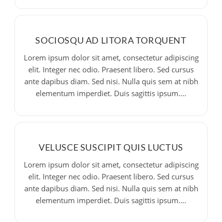
SOCIOSQU AD LITORA TORQUENT
Lorem ipsum dolor sit amet, consectetur adipiscing
elit. Integer nec odio. Praesent libero. Sed cursus
ante dapibus diam. Sed nisi. Nulla quis sem at nibh
elementum imperdiet. Duis sagittis ipsum.…
VELUSCE SUSCIPIT QUIS LUCTUS
Lorem ipsum dolor sit amet, consectetur adipiscing
elit. Integer nec odio. Praesent libero. Sed cursus
ante dapibus diam. Sed nisi. Nulla quis sem at nibh
elementum imperdiet. Duis sagittis ipsum.…