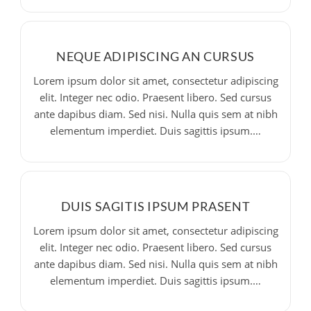
NEQUE ADIPISCING AN CURSUS
Lorem ipsum dolor sit amet, consectetur adipiscing
elit. Integer nec odio. Praesent libero. Sed cursus
ante dapibus diam. Sed nisi. Nulla quis sem at nibh
elementum imperdiet. Duis sagittis ipsum.…
DUIS SAGITIS IPSUM PRASENT
Lorem ipsum dolor sit amet, consectetur adipiscing
elit. Integer nec odio. Praesent libero. Sed cursus
ante dapibus diam. Sed nisi. Nulla quis sem at nibh
elementum imperdiet. Duis sagittis ipsum.…